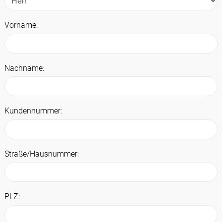
Vorname:
Nachname:
Kundennummer:
Straße/Hausnummer:
PLZ: