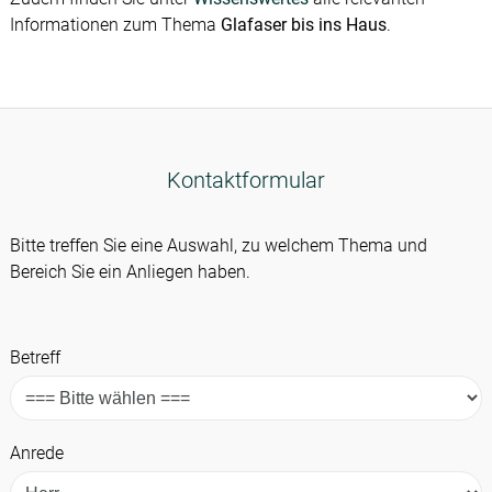
Informationen zum Thema
Glafaser bis ins Haus
.
Kontaktformular
Bitte treffen Sie eine Auswahl, zu welchem Thema und
Bereich Sie ein Anliegen haben.
Betreff
Anrede