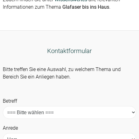
Informationen zum Thema
Glafaser bis ins Haus
.
Kontaktformular
Bitte treffen Sie eine Auswahl, zu welchem Thema und
Bereich Sie ein Anliegen haben.
Betreff
Anrede