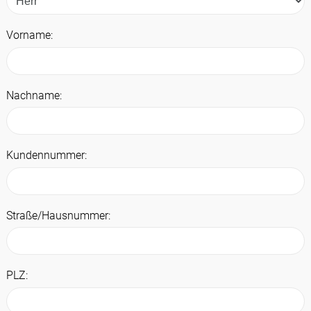
Vorname:
Nachname:
Kundennummer:
Straße/Hausnummer:
PLZ: