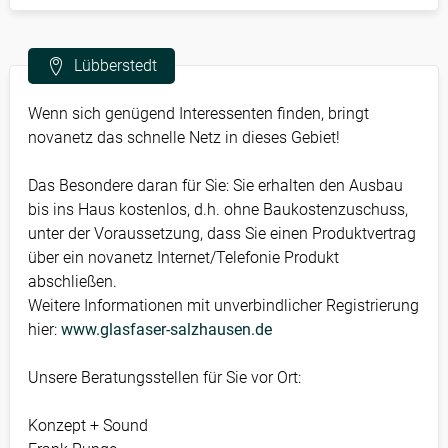
Lübberstedt
Wenn sich genügend Interessenten finden, bringt
novanetz das schnelle Netz in dieses Gebiet!
Das Besondere daran für Sie: Sie erhalten den Ausbau
bis ins Haus kostenlos, d.h. ohne Baukostenzuschuss,
unter der Voraussetzung, dass Sie einen Produktvertrag
über ein novanetz Internet/Telefonie Produkt
abschließen.
Weitere Informationen mit unverbindlicher Registrierung
hier:
www.glasfaser-salzhausen.de
Unsere Beratungsstellen für Sie vor Ort:
Konzept + Sound