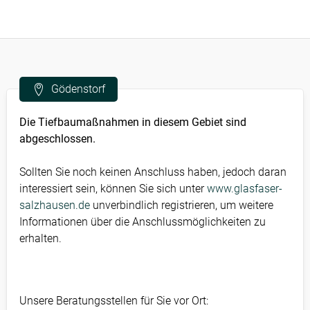
Gödenstorf
Die Tiefbaumaßnahmen in diesem Gebiet sind
abgeschlossen.
Sollten Sie noch keinen Anschluss haben, jedoch daran
interessiert sein, können Sie sich unter
www.glasfaser-
salzhausen.de
unverbindlich registrieren, um weitere
Informationen über die Anschlussmöglichkeiten zu
erhalten.
Unsere Beratungsstellen für Sie vor Ort: