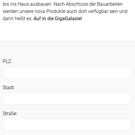
bis ins Haus ausbauen. Nach Abschluss der Bauarbeiten
werden unsere nova Produkte auch dort verfügbar sein und
dann heißt es:
Auf in die GigaGalaxie!
PLZ:
Stadt:
Straße: