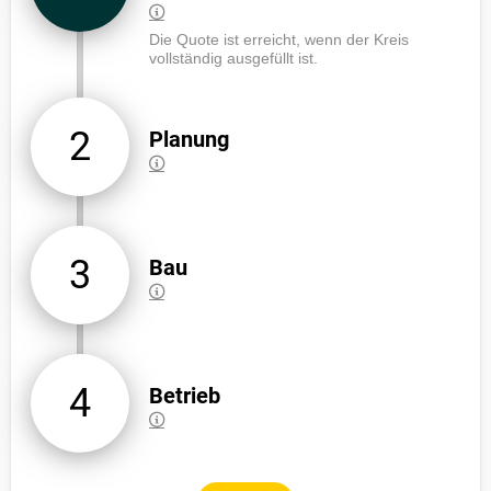
Die Quote ist erreicht, wenn der Kreis
vollständig ausgefüllt ist.
2
Planung
3
Bau
4
Betrieb