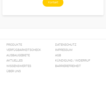
Kontakt
PRODUKTE
DATENSCHUTZ
VERFÜGBARKEITSCHECK
IMPRESSUM
AUSBAUGEBIETE
AGB
AKTUELLES
KÜNDIGUNG / WIDERRUF
WISSENSWERTES
BARRIEREFREIHEIT
ÜBER UNS