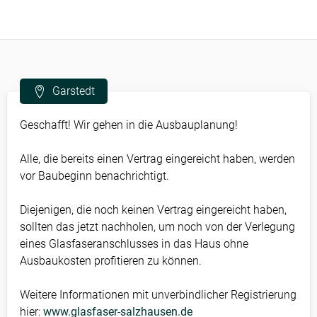
Garstedt
Geschafft! Wir gehen in die Ausbauplanung!
Alle, die bereits einen Vertrag eingereicht haben, werden
vor Baubeginn benachrichtigt.
Diejenigen, die noch keinen Vertrag eingereicht haben,
sollten das jetzt nachholen, um noch von der Verlegung
eines Glasfaseranschlusses in das Haus ohne
Ausbaukosten profitieren zu können.
Weitere Informationen mit unverbindlicher Registrierung
hier:
www.glasfaser-salzhausen.de