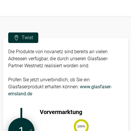
Twist
Die Produkte von novanetz sind bereits an vielen
Adressen verfügbar, die durch unseren Glasfaser-
Partner Westnetz realisiert worden sind.
Prüfen Sie jetzt unverbindlich, ob Sie ein
Glasfaserprodukt erhalten können:
www.glasfaser-
emsland.de
Vorvermarktung
100%
1