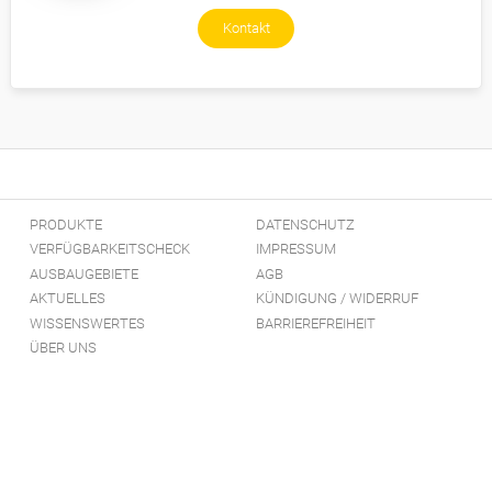
Kontakt
PRODUKTE
DATENSCHUTZ
VERFÜGBARKEITSCHECK
IMPRESSUM
AUSBAUGEBIETE
AGB
AKTUELLES
KÜNDIGUNG / WIDERRUF
WISSENSWERTES
BARRIEREFREIHEIT
ÜBER UNS