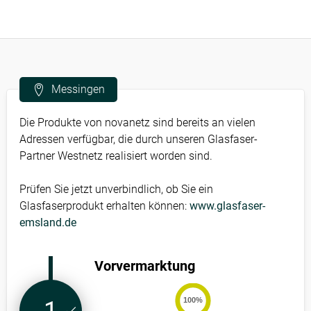
Messingen
Die Produkte von novanetz sind bereits an vielen
Adressen verfügbar, die durch unseren Glasfaser-
Partner Westnetz realisiert worden sind.
Prüfen Sie jetzt unverbindlich, ob Sie ein
Glasfaserprodukt erhalten können:
www.glasfaser-
emsland.de
Vorvermarktung
100%
1