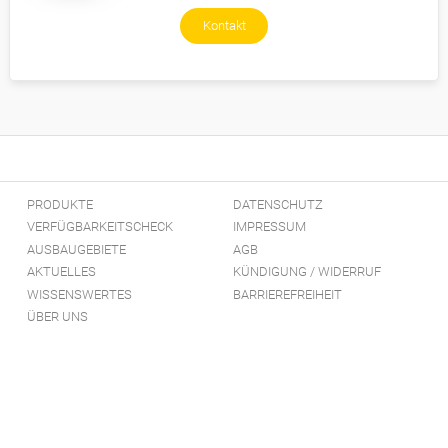
Kontakt
PRODUKTE
DATENSCHUTZ
VERFÜGBARKEITSCHECK
IMPRESSUM
AUSBAUGEBIETE
AGB
AKTUELLES
KÜNDIGUNG / WIDERRUF
WISSENSWERTES
BARRIEREFREIHEIT
ÜBER UNS