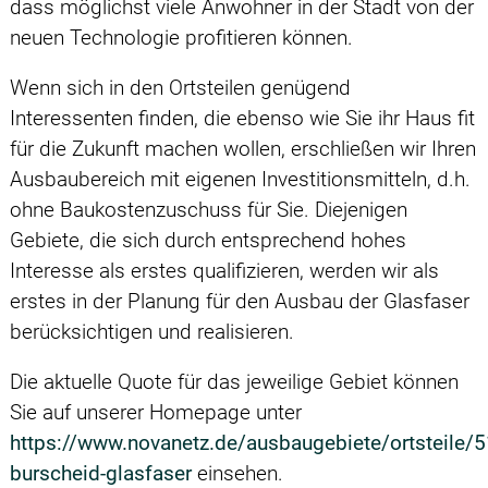
dass möglichst viele Anwohner in der Stadt von der
neuen Technologie profitieren können.
Wenn sich in den Ortsteilen genügend
Interessenten finden, die ebenso wie Sie ihr Haus fit
für die Zukunft machen wollen, erschließen wir Ihren
Ausbaubereich mit eigenen Investitionsmitteln, d.h.
ohne Baukostenzuschuss für Sie. Diejenigen
Gebiete, die sich durch entsprechend hohes
Interesse als erstes qualifizieren, werden wir als
erstes in der Planung für den Ausbau der Glasfaser
berücksichtigen und realisieren.
Die aktuelle Quote für das jeweilige Gebiet können
Sie auf unserer Homepage unter
https://www.novanetz.de/ausbaugebiete/ortsteile/
burscheid-glasfaser
einsehen.