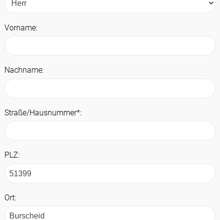
Vorname:
Nachname:
Straße/Hausnummer*:
PLZ:
Ort: