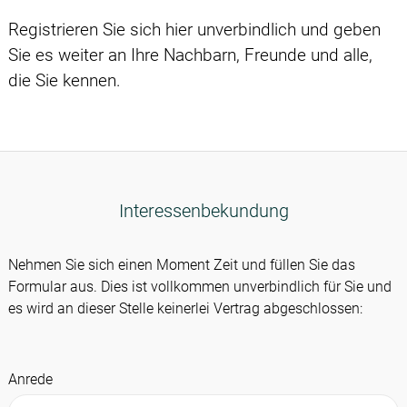
Registrieren Sie sich hier unverbindlich und geben
Sie es weiter an Ihre Nachbarn, Freunde und alle,
die Sie kennen.
Interessenbekundung
Nehmen Sie sich einen Moment Zeit und füllen Sie das
Formular aus. Dies ist vollkommen unverbindlich für Sie und
es wird an dieser Stelle keinerlei Vertrag abgeschlossen:
Anrede