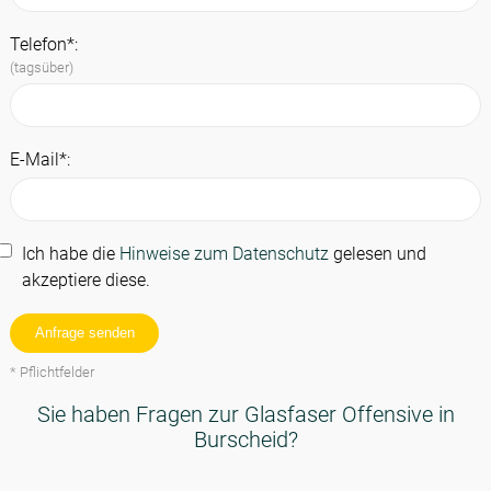
Telefon*:
(tagsüber)
E-Mail*:
Ich habe die
Hinweise zum Datenschutz
gelesen und
akzeptiere diese.
Anfrage senden
* Pflichtfelder
Sie haben Fragen zur Glasfaser Offensive in
Burscheid?