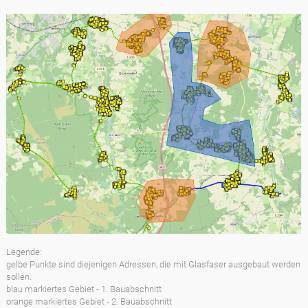
Legende:
gelbe Punkte sind diejenigen Adressen, die mit Glasfaser ausgebaut werden
sollen.
blau markiertes Gebiet - 1. Bauabschnitt
orange markiertes Gebiet - 2. Bauabschnitt