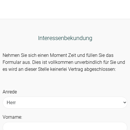
Interessenbekundung
Nehmen Sie sich einen Moment Zeit und füllen Sie das
Formular aus. Dies ist vollkommen unverbindlich für Sie und
es wird an dieser Stelle keinerlei Vertrag abgeschlossen:
Anrede
Vorname: