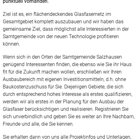
punktuell vorhanden.
Ziel ist es, ein flächendeckendes Glasfasernetz im
Gesamtgebiet komplett auszubauen und wir haben das
gemeinsame Ziel, dass möglichst alle Interessierten in der
Samtgemeinde von der neuen Technologie profitieren
können.
Wenn sich in den Orten der Samtgemeinde Salzhausen
genügend Interessenten finden, die ebenso wie Sie ihr Haus
fit für die Zukunft machen wollen, erschließen wir Ihren
Ausbaubereich mit eigenen Investitionsmitteln, d.h. ohne
Baukostenzuschuss für Sie. Diejenigen Gebiete, die sich
durch entsprechend hohes Interesse als erstes qualifizieren,
werden wir als erstes in der Planung für den Ausbau der
Glasfaser berücksichtigen und realisieren. Registrieren Sie
sich unverbindlich und geben Sie es weiter an Ihre Nachbarn,
Freunde und alle, die Sie kennen.
Sie erhalten dann von uns alle Projektinfos und Unterlagen,